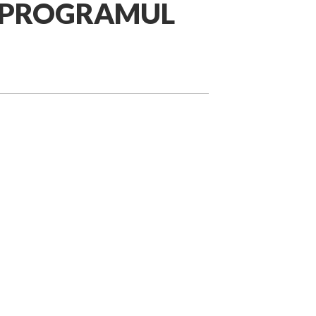
ări! PROGRAMUL