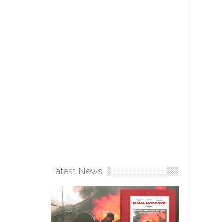
Latest News