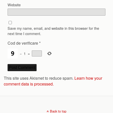
Website
Save my name, email, and website in this browser for the
next time I comment.
Cod de verificare
*
−
1
=
This site uses Akismet to reduce spam.
Learn how your
comment data is processed.
Back to top