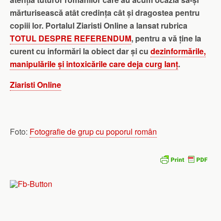
mărturisească atât credința cât și dragostea pentru
copiii lor. Portalul Ziaristi Online a lansat rubrica
TOTUL DESPRE REFERENDUM
, pentru a vă ține la
curent cu informări la obiect dar și cu
dezinformările,
manipulările și intoxicările care deja curg lanț
.
Ziaristi Online
Foto:
Fotografie de grup cu poporul român