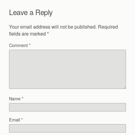
Leave a Reply
Your email address will not be published.
Required
fields are marked
*
Comment
*
Name
*
Email
*