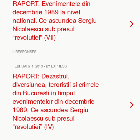
RAPORT. Evenimentele din
decembrie 1989 la nivel
national. Ce ascundea Sergiu
Nicolaescu sub presul
“revolutiei” (VII)
2 RESPONSES
FEBRUARY 1, 2013 • BY EXPRESS
RAPORT: Dezastrul,
diversiunea, teroristii si crimele
din Bucuresti in timpul
evenimentelor din decembrie
1989. Ce ascundea Sergiu
Nicolaescu sub presul
“revolutiei” (IV)