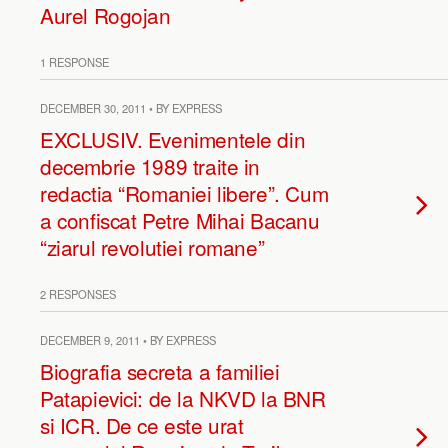
Aurel Rogojan
1 RESPONSE
DECEMBER 30, 2011 • BY EXPRESS
EXCLUSIV. Evenimentele din
decembrie 1989 traite in
redactia “Romaniei libere”. Cum
a confiscat Petre Mihai Bacanu
“ziarul revolutiei romane”
2 RESPONSES
DECEMBER 9, 2011 • BY EXPRESS
Biografia secreta a familiei
Patapievici: de la NKVD la BNR
si ICR. De ce este urat