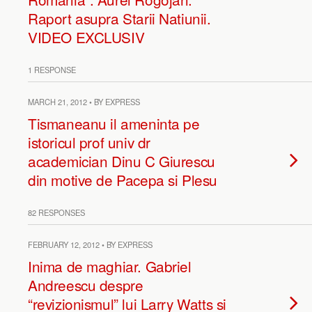
Raport asupra Starii Natiunii.
VIDEO EXCLUSIV
1 RESPONSE
MARCH 21, 2012 • BY EXPRESS
Tismaneanu il ameninta pe
istoricul prof univ dr
academician Dinu C Giurescu
din motive de Pacepa si Plesu
82 RESPONSES
FEBRUARY 12, 2012 • BY EXPRESS
Inima de maghiar. Gabriel
Andreescu despre
“revizionismul” lui Larry Watts si