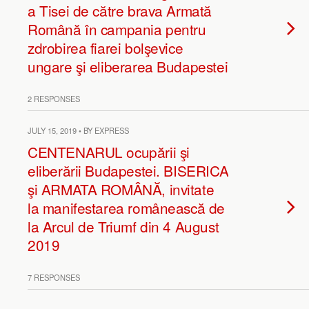
a Tisei de către brava Armată
Română în campania pentru
zdrobirea fiarei bolşevice
ungare şi eliberarea Budapestei
2 RESPONSES
JULY 15, 2019 • BY EXPRESS
CENTENARUL ocupării şi
eliberării Budapestei. BISERICA
şi ARMATA ROMÂNĂ, invitate
la manifestarea românească de
la Arcul de Triumf din 4 August
2019
7 RESPONSES