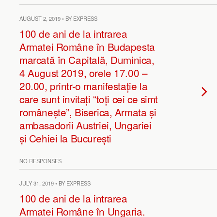
AUGUST 2, 2019 • BY EXPRESS
100 de ani de la intrarea
Armatei Române în Budapesta
marcată în Capitală, Duminica,
4 August 2019, orele 17.00 –
20.00, printr-o manifestație la
care sunt invitați “toți cei ce simt
românește”, Biserica, Armata și
ambasadorii Austriei, Ungariei
și Cehiei la București
NO RESPONSES
JULY 31, 2019 • BY EXPRESS
100 de ani de la intrarea
Armatei Române în Ungaria.