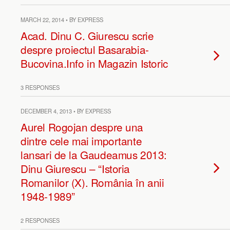
MARCH 22, 2014 • BY EXPRESS
Acad. Dinu C. Giurescu scrie
despre proiectul Basarabia-
Bucovina.Info in Magazin Istoric
3 RESPONSES
DECEMBER 4, 2013 • BY EXPRESS
Aurel Rogojan despre una
dintre cele mai importante
lansari de la Gaudeamus 2013:
Dinu Giurescu – “Istoria
Romanilor (X). România în anii
1948-1989”
2 RESPONSES