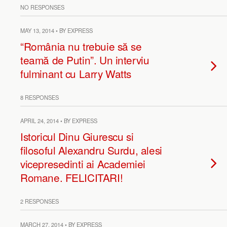
NO RESPONSES
MAY 13, 2014 • BY EXPRESS
“România nu trebuie să se
teamă de Putin”. Un interviu
fulminant cu Larry Watts
8 RESPONSES
APRIL 24, 2014 • BY EXPRESS
Istoricul Dinu Giurescu si
filosoful Alexandru Surdu, alesi
vicepresedinti ai Academiei
Romane. FELICITARI!
2 RESPONSES
MARCH 27, 2014 • BY EXPRESS