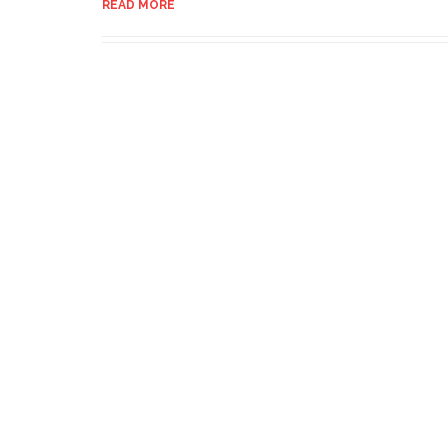
READ MORE