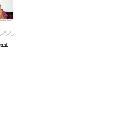
prof.