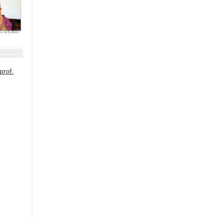
prof.