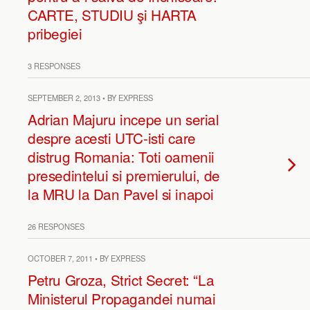
CARTE, STUDIU şi HARTA
pribegiei
3 RESPONSES
SEPTEMBER 2, 2013 • BY EXPRESS
Adrian Majuru incepe un serial
despre acesti UTC-isti care
distrug Romania: Toti oamenii
presedintelui si premierului, de
la MRU la Dan Pavel si inapoi
26 RESPONSES
OCTOBER 7, 2011 • BY EXPRESS
Petru Groza, Strict Secret: “La
Ministerul Propagandei numai