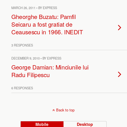
MARCH 26, 2011 • BY EXPRESS
Gheorghe Buzatu: Pamfil
Seicaru a fost gratiat de
Ceausescu in 1966. INEDIT
3 RESPONSES
DECEMBER 9, 2010 • BY EXPRESS
George Damian: Minciunile lui
Radu Filipescu
6 RESPONSES
Back to top
Mobile
Desktop