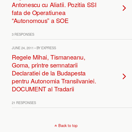
Antonescu cu Aliatii. Pozitia SSI
fata de Operatiunea
“Autonomous” a SOE
3 RESPONSES
JUNE 24, 2011 • BY EXPRESS
Regele Mihai, Tismaneanu,
Goma, printre semnatarii
Declaratiei de la Budapesta
pentru Autonomia Transilvaniei.
DOCUMENT al Tradarii
21 RESPONSES
Back to top