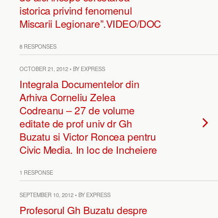
istorica privind fenomenul
Miscarii Legionare”.VIDEO/DOC
8 RESPONSES
OCTOBER 21, 2012 • BY EXPRESS
Integrala Documentelor din
Arhiva Corneliu Zelea
Codreanu – 27 de volume
editate de prof univ dr Gh
Buzatu si Victor Roncea pentru
Civic Media. In loc de Incheiere
1 RESPONSE
SEPTEMBER 10, 2012 • BY EXPRESS
Profesorul Gh Buzatu despre