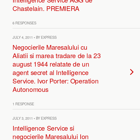
Chastelain. PREMIERA
6 RESPONSES
JULY 4, 2011 • BY EXPRESS
Negocierile Maresalului cu
Aliatii si marea tradare de la 23
august 1944 relatate de un
agent secret al Intelligence
Service. Ivor Porter: Operation
Autonomous
1 RESPONSE
JULY 3, 2011 • BY EXPRESS
Intelligence Service si
negocierile Maresalului Ion