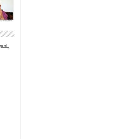
prof.