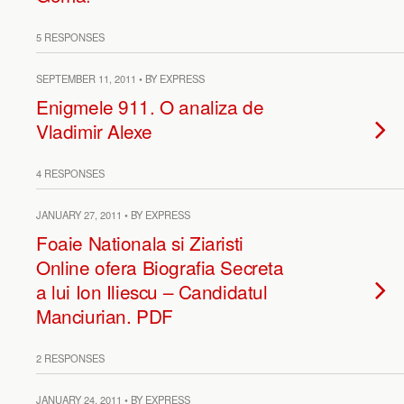
5 RESPONSES
SEPTEMBER 11, 2011 • BY EXPRESS
Enigmele 911. O analiza de
Vladimir Alexe
4 RESPONSES
JANUARY 27, 2011 • BY EXPRESS
Foaie Nationala si Ziaristi
Online ofera Biografia Secreta
a lui Ion Iliescu – Candidatul
Manciurian. PDF
2 RESPONSES
JANUARY 24, 2011 • BY EXPRESS