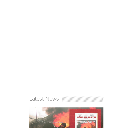
Latest News