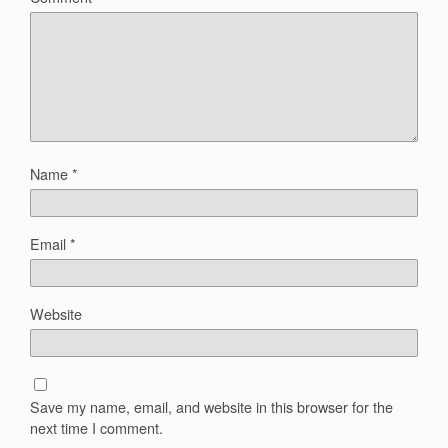
Name
*
Email
*
Website
Save my name, email, and website in this browser for the
next time I comment.