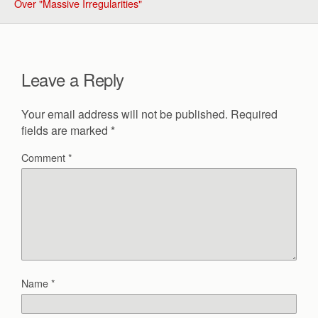
Over "Massive Irregularities"
Leave a Reply
Your email address will not be published.
Required
fields are marked
*
Comment
*
Name
*