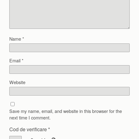
Name
*
Email
*
Website
Save my name, email, and website in this browser for the
next time I comment.
Cod de verificare
*