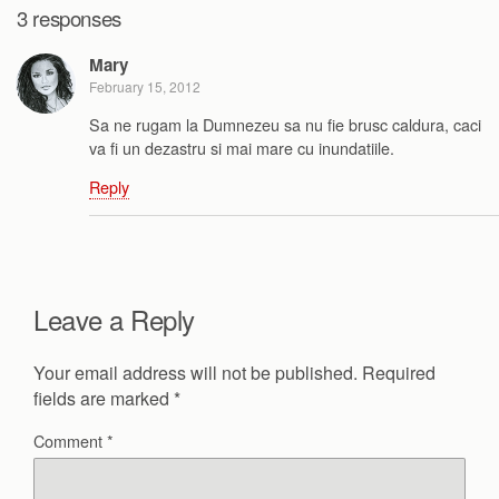
3 responses
Mary
February 15, 2012
Sa ne rugam la Dumnezeu sa nu fie brusc caldura, caci
va fi un dezastru si mai mare cu inundatiile.
Reply
Leave a Reply
Your email address will not be published.
Required
fields are marked
*
Comment
*