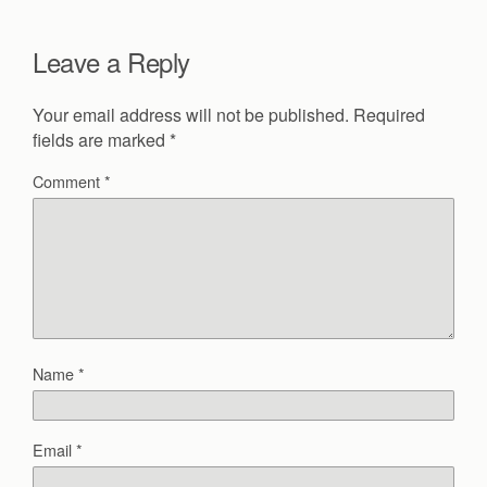
Leave a Reply
Your email address will not be published.
Required
fields are marked
*
Comment
*
Name
*
Email
*