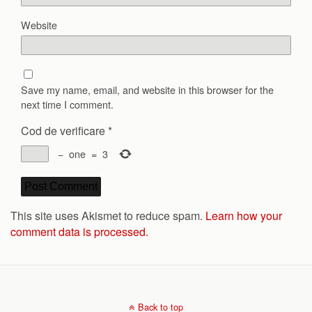
Website
Save my name, email, and website in this browser for the
next time I comment.
Cod de verificare
*
−
one
=
3
This site uses Akismet to reduce spam.
Learn how your
comment data is processed.
Back to top