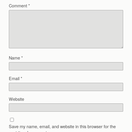
Comment
*
Name
*
Email
*
Website
Save my name, email, and website in this browser for the