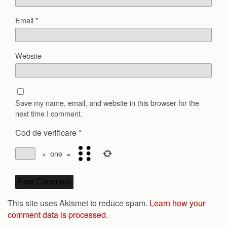
Email
*
Website
Save my name, email, and website in this browser for the
next time I comment.
Cod de verificare
*
×
one
=
This site uses Akismet to reduce spam.
Learn how your
comment data is processed.