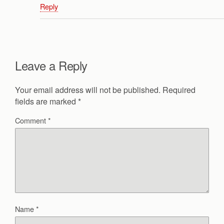
Reply
Leave a Reply
Your email address will not be published.
Required
fields are marked
*
Comment
*
Name
*