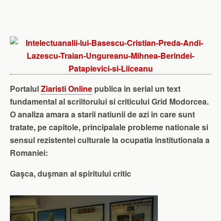
Portalul
Ziaristi Online
publica in serial un text
fundamental al scriitorului si criticului Grid Modorcea.
O analiza amara a starii natiunii de azi in care sunt
tratate, pe capitole, principalale probleme nationale si
sensul rezistentei culturale la ocupatia institutionala a
Romaniei:
Gaşca, duşman al spiritului critic