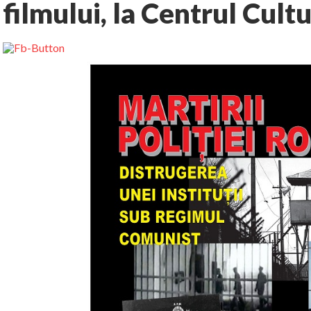
filmului, la Centrul Cult