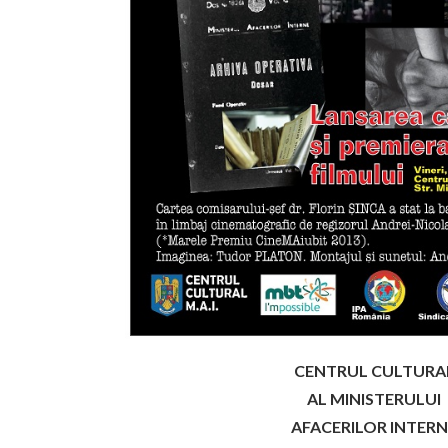
CENTRUL CULTURA
AL MINISTERULUI
AFACERILOR INTERN