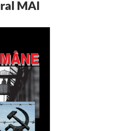
ural MAI