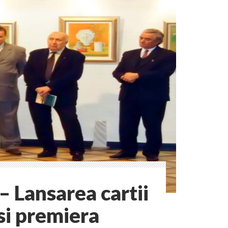
– Lansarea cartii
si premiera