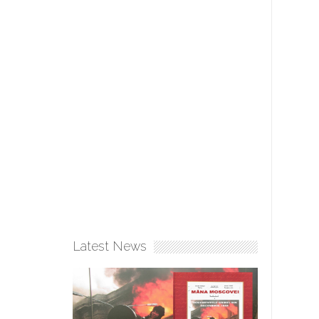
Latest News