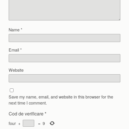
Name
*
Email
*
Website
Save my name, email, and website in this browser for the
next time I comment.
Cod de verificare
*
four
+
=
9