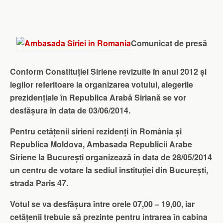
Comunicat de pres
ă
Conform Constituției Siriene revizuite în anul 2012 și
legilor referitoare la organizarea votului, alegerile
prezidențiale în Republica Arabă Siriană se vor
desfășura în data de 03/06/2014.
Pentru cetățenii sirieni rezidenți în România și
Republica Moldova, Ambasada Republicii Arabe
Siriene la București organizează în data de 28/05/2014
un centru de votare la sediul instituției din București,
strada Paris 47.
Votul se va desfășura între orele 07,00 – 19,00, iar
cetățenii trebuie să prezinte pentru intrarea în cabina