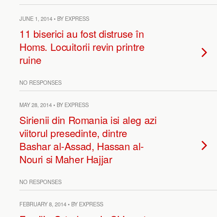
JUNE 1, 2014 • BY EXPRESS
11 biserici au fost distruse în
Homs. Locuitorii revin printre
ruine
NO RESPONSES
MAY 28, 2014 • BY EXPRESS
Sirienii din Romania isi aleg azi
viitorul presedinte, dintre
Bashar al-Assad, Hassan al-
Nouri si Maher Hajjar
NO RESPONSES
FEBRUARY 8, 2014 • BY EXPRESS