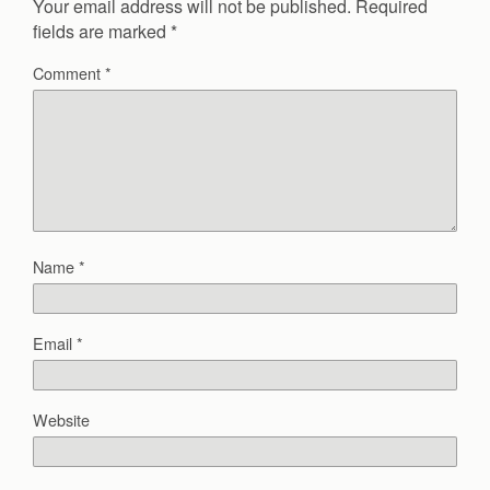
Your email address will not be published.
Required
fields are marked
*
Comment
*
Name
*
Email
*
Website