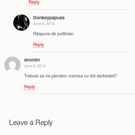
Reply
Donkeypapuas
June 4, 2014
Răspuns de politician
Reply
anonim
June 3, 2014
Trebuie sa ne pierdem vremea cu toti derbedeii?
Reply
Leave a Reply