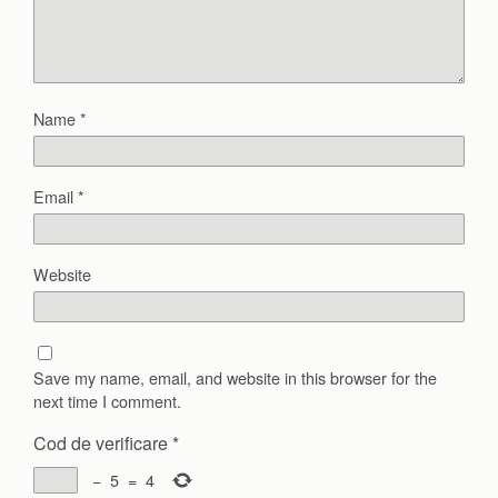
Name
*
Email
*
Website
Save my name, email, and website in this browser for the
next time I comment.
Cod de verificare
*
−
5
=
4