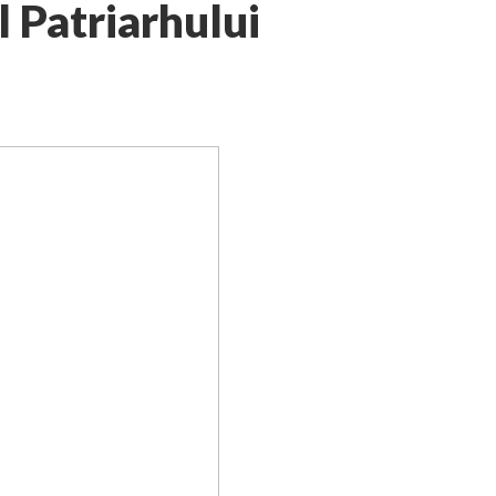
 Patriarhului