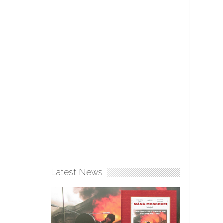
Latest News