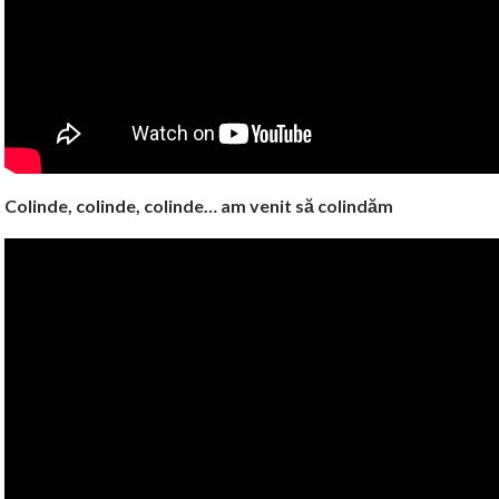
Colinde, colinde, colinde… am venit să colindăm