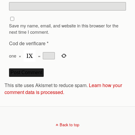
Save my name, email, and website in this browser for the
next time I comment.
Cod de verificare
*
one
×
=
This site uses Akismet to reduce spam.
Learn how your
comment data is processed.
Back to top