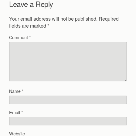
Leave a Reply
Your email address will not be published.
Required
fields are marked
*
Comment
*
Name
*
Email
*
Website