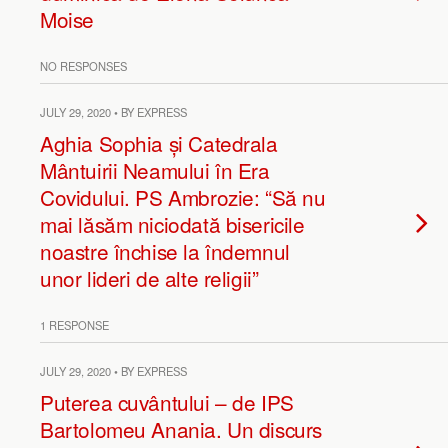
Moise
NO RESPONSES
JULY 29, 2020 • BY EXPRESS
Aghia Sophia și Catedrala
Mântuirii Neamului în Era
Covidului. PS Ambrozie: “Să nu
mai lăsăm niciodată bisericile
noastre închise la îndemnul
unor lideri de alte religii”
1 RESPONSE
JULY 29, 2020 • BY EXPRESS
Puterea cuvântului – de IPS
Bartolomeu Anania. Un discurs