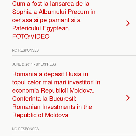
Cum a fost la lansarea de la
Sophia a Albumului Precum in
cer asa si pe pamant si a
Patericului Egyptean.
FOTO/VIDEO
NO RESPONSES
JUNE 2, 2011 • BY EXPRESS
Romania a depasit Rusia in
topul celor mai mari investitori in
economia Republicii Moldova.
Conferinta la Bucuresti:
Romanian Investments in the
Republic of Moldova
NO RESPONSES