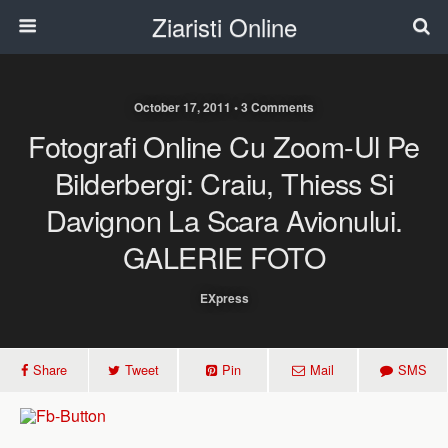
Ziaristi Online
October 17, 2011 • 3 Comments
Fotografi Online Cu Zoom-Ul Pe
Bilderbergi: Craiu, Thiess Si
Davignon La Scara Avionului.
GALERIE FOTO
EXpress
Share
Tweet
Pin
Mail
SMS