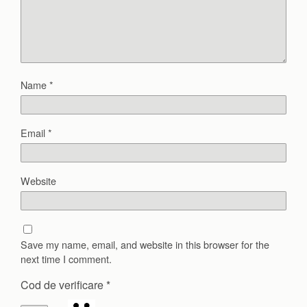
Name
*
Email
*
Website
Save my name, email, and website in this browser for the
next time I comment.
Cod de verificare
*