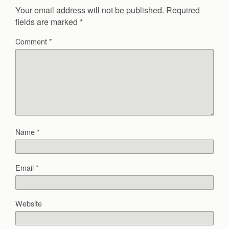
Your email address will not be published.
Required
fields are marked
*
Comment
*
Name
*
Email
*
Website