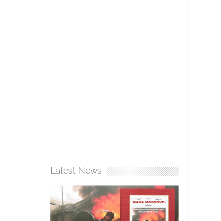
Latest News