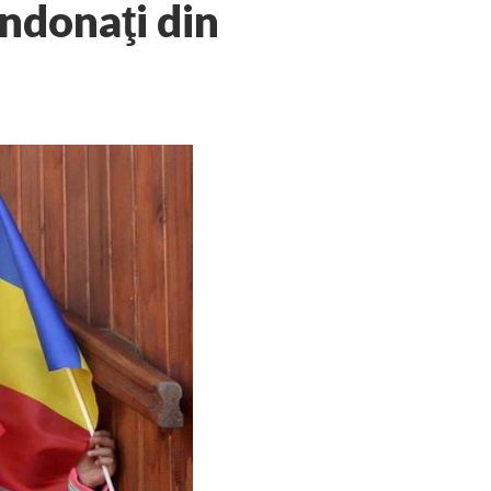
andonaţi din