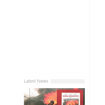
Latest News