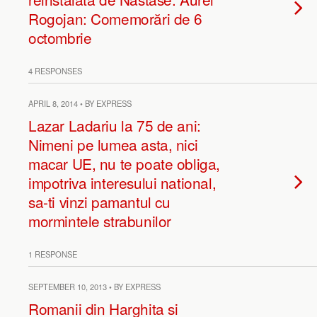
Rogojan: Comemorări de 6
octombrie
4 RESPONSES
APRIL 8, 2014 • BY EXPRESS
Lazar Ladariu la 75 de ani:
Nimeni pe lumea asta, nici
macar UE, nu te poate obliga,
impotriva interesului national,
sa-ti vinzi pamantul cu
mormintele strabunilor
1 RESPONSE
SEPTEMBER 10, 2013 • BY EXPRESS
Romanii din Harghita si