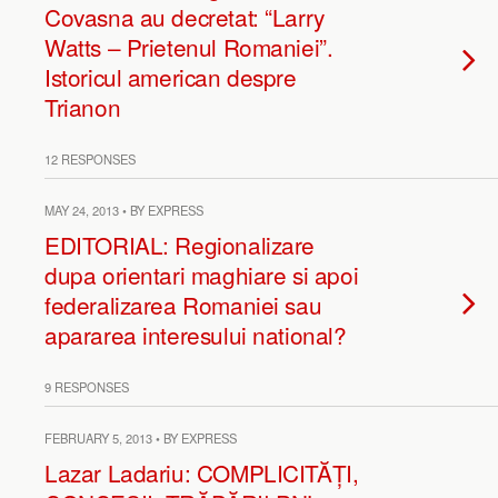
Covasna au decretat: “Larry
Watts – Prietenul Romaniei”.
Istoricul american despre
Trianon
12 RESPONSES
MAY 24, 2013 • BY EXPRESS
EDITORIAL: Regionalizare
dupa orientari maghiare si apoi
federalizarea Romaniei sau
apararea interesului national?
9 RESPONSES
FEBRUARY 5, 2013 • BY EXPRESS
Lazar Ladariu: COMPLICITĂȚI,