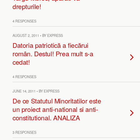
drepturile!
4 RESPONSES
AUGUST 2, 2011 • BY EXPRESS
Datoria patriotică a fiecărui
român. Destul! Prea mult s-a
cedat!
4 RESPONSES
JUNE 14, 2011 • BY EXPRESS
De ce Statutul Minoritatilor este
un proiect anti-national si anti-
constitutional. ANALIZA
3 RESPONSES