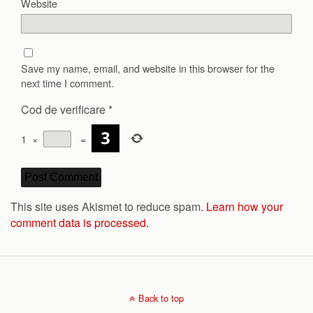
Website
Save my name, email, and website in this browser for the
next time I comment.
Cod de verificare
*
1
×
=
This site uses Akismet to reduce spam.
Learn how your
comment data is processed.
Back to top