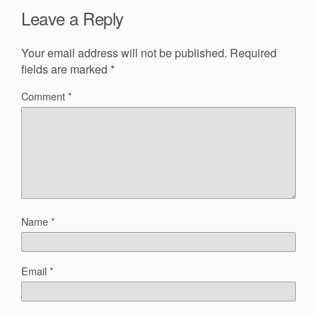
Leave a Reply
Your email address will not be published.
Required
fields are marked
*
Comment
*
Name
*
Email
*