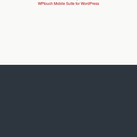
WPtouch Mobile Suite for WordPress