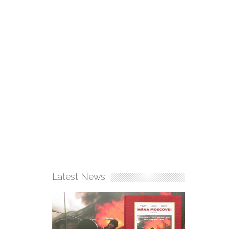
Latest News