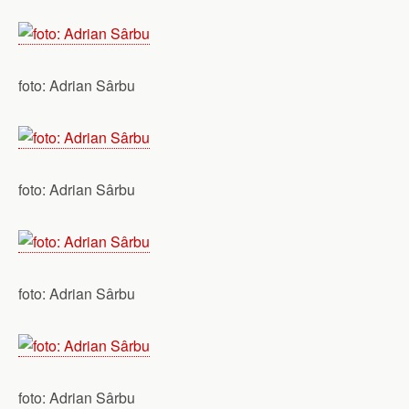
foto: Adrian Sârbu
foto: Adrian Sârbu
foto: Adrian Sârbu
foto: Adrian Sârbu