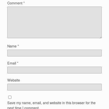
Comment
*
Name
*
Email
*
Website
Save my name, email, and website in this browser for the
next time I comment.