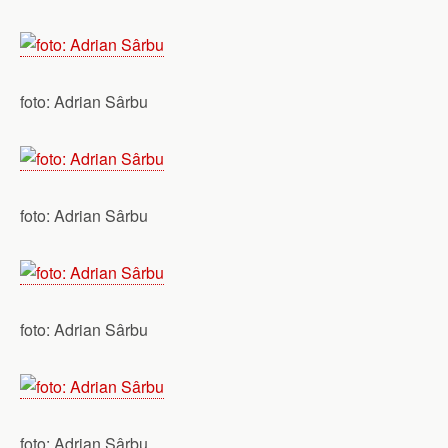
foto: Adrian Sârbu
foto: Adrian Sârbu
foto: Adrian Sârbu
foto: Adrian Sârbu