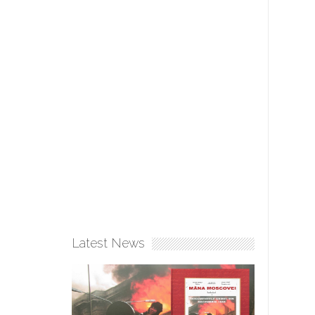
Latest News