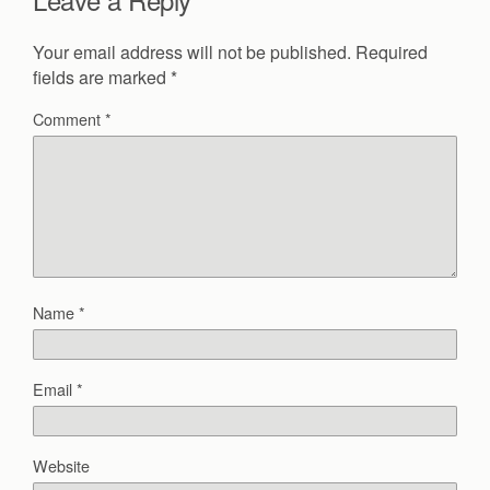
Your email address will not be published.
Required
fields are marked
*
Comment
*
Name
*
Email
*
Website