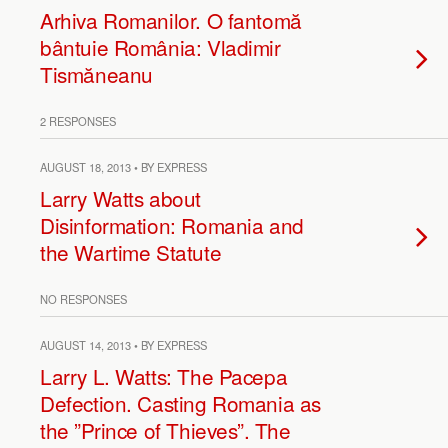
Arhiva Romanilor. O fantomă
bântuie România: Vladimir
Tismăneanu
2 RESPONSES
AUGUST 18, 2013 • BY EXPRESS
Larry Watts about
Disinformation: Romania and
the Wartime Statute
NO RESPONSES
AUGUST 14, 2013 • BY EXPRESS
Larry L. Watts: The Pacepa
Defection. Casting Romania as
the ”Prince of Thieves”. The