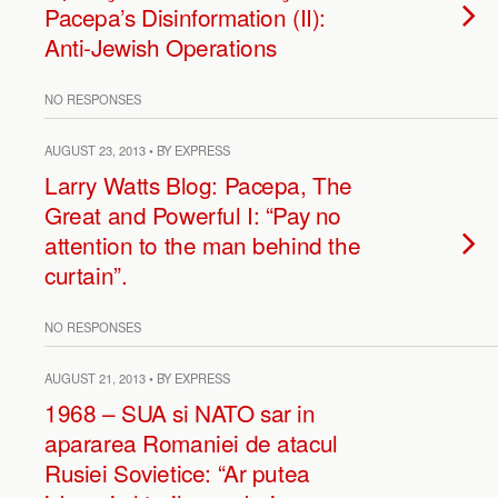
Pacepa’s Disinformation (II):
Anti-Jewish Operations
NO RESPONSES
AUGUST 23, 2013 • BY EXPRESS
Larry Watts Blog: Pacepa, The
Great and Powerful I: “Pay no
attention to the man behind the
curtain”.
NO RESPONSES
AUGUST 21, 2013 • BY EXPRESS
1968 – SUA si NATO sar in
apararea Romaniei de atacul
Rusiei Sovietice: “Ar putea