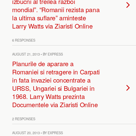
izbucni al treilea razboi
mondial”. “Romanii rezista pana
la ultima suflare” aminteste
Larry Watts via Ziaristi Online
6 RESPONSES
AUGUST 21, 2013 • BY EXPRESS
Planurile de aparare a
Romaniei si retragere in Carpati
in fata invaziei concentrate a
URSS, Ungariei si Bulgariei in
1968. Larry Watts prezinta
Documentele via Ziaristi Online
2 RESPONSES
AUGUST 20, 2013 • BY EXPRESS