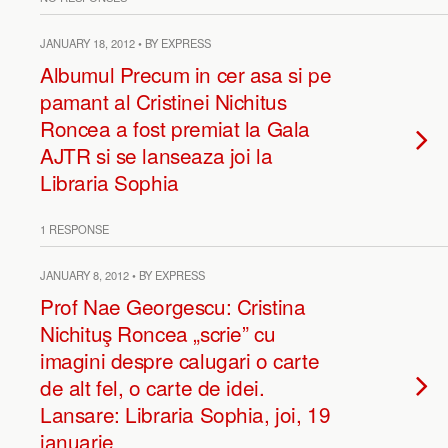
JANUARY 18, 2012 • BY EXPRESS
Albumul Precum in cer asa si pe
pamant al Cristinei Nichitus
Roncea a fost premiat la Gala
AJTR si se lanseaza joi la
Libraria Sophia
1 RESPONSE
JANUARY 8, 2012 • BY EXPRESS
Prof Nae Georgescu: Cristina
Nichituş Roncea „scrie” cu
imagini despre calugari o carte
de alt fel, o carte de idei.
Lansare: Libraria Sophia, joi, 19
ianuarie