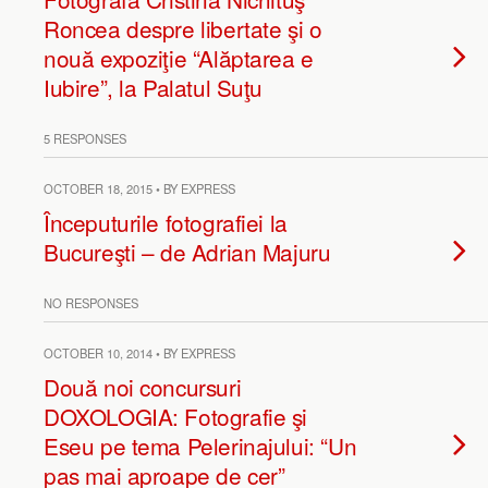
Roncea despre libertate şi o
nouă expoziţie “Alăptarea e
Iubire”, la Palatul Suţu
5 RESPONSES
OCTOBER 18, 2015 • BY EXPRESS
Începuturile fotografiei la
Bucureşti – de Adrian Majuru
NO RESPONSES
OCTOBER 10, 2014 • BY EXPRESS
Două noi concursuri
DOXOLOGIA: Fotografie şi
Eseu pe tema Pelerinajului: “Un
pas mai aproape de cer”