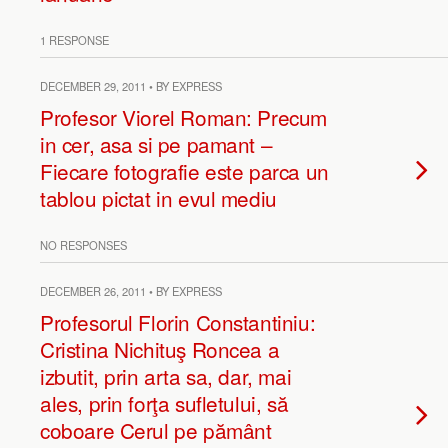
1 RESPONSE
DECEMBER 29, 2011 • BY EXPRESS
Profesor Viorel Roman: Precum
in cer, asa si pe pamant –
Fiecare fotografie este parca un
tablou pictat in evul mediu
NO RESPONSES
DECEMBER 26, 2011 • BY EXPRESS
Profesorul Florin Constantiniu:
Cristina Nichituş Roncea a
izbutit, prin arta sa, dar, mai
ales, prin forţa sufletului, să
coboare Cerul pe pământ