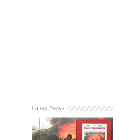
Latest News