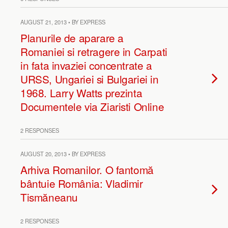
AUGUST 21, 2013 • BY EXPRESS
Planurile de aparare a
Romaniei si retragere in Carpati
in fata invaziei concentrate a
URSS, Ungariei si Bulgariei in
1968. Larry Watts prezinta
Documentele via Ziaristi Online
2 RESPONSES
AUGUST 20, 2013 • BY EXPRESS
Arhiva Romanilor. O fantomă
bântuie România: Vladimir
Tismăneanu
2 RESPONSES