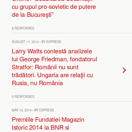
cu grupul pro-sovietic de putere
de la București”
6 RESPONSES
AUGUST 11, 2014 • BY EXPRESS
Larry Watts contestă analizele
lui George Friedman, fondatorul
Stratfor: Românii nu sunt
trădători. Ungaria are relaţii cu
Rusia, nu România
5 RESPONSES
MAY 13, 2014 • BY EXPRESS
Premiile Fundatiei Magazin
Istoric 2014 la BNR si