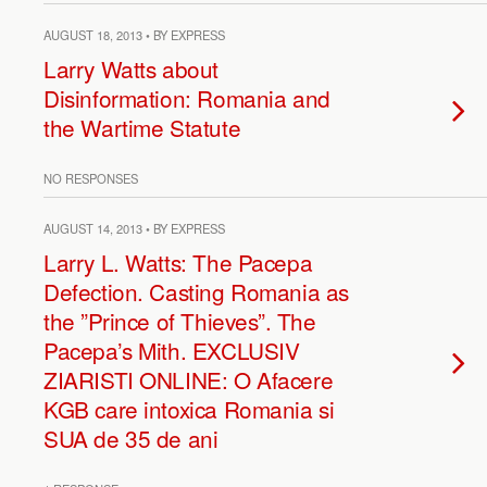
AUGUST 18, 2013 • BY EXPRESS
Larry Watts about
Disinformation: Romania and
the Wartime Statute
NO RESPONSES
AUGUST 14, 2013 • BY EXPRESS
Larry L. Watts: The Pacepa
Defection. Casting Romania as
the ”Prince of Thieves”. The
Pacepa’s Mith. EXCLUSIV
ZIARISTI ONLINE: O Afacere
KGB care intoxica Romania si
SUA de 35 de ani