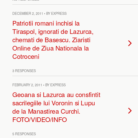
DECEMBER 2, 2011 • BY EXPRESS
Patriotii romani inchisi la
Tiraspol, ignorati de Lazurca,
chemati de Basescu. Ziaristi
Online de Ziua Nationala la
Cotroceni
3 RESPONSES
FEBRUARY 2, 2011 • BY EXPRESS
Geoana si Lazurca au consfintit
sacrilegiile lui Voronin si Lupu
de la Manastirea Curchi.
FOTO/VIDEO/INFO
5 RESPONSES