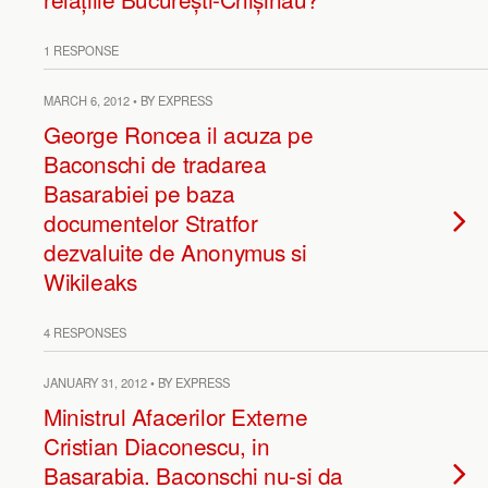
1 RESPONSE
MARCH 6, 2012 • BY EXPRESS
George Roncea il acuza pe
Baconschi de tradarea
Basarabiei pe baza
documentelor Stratfor
dezvaluite de Anonymus si
Wikileaks
4 RESPONSES
JANUARY 31, 2012 • BY EXPRESS
Ministrul Afacerilor Externe
Cristian Diaconescu, in
Basarabia. Baconschi nu-si da