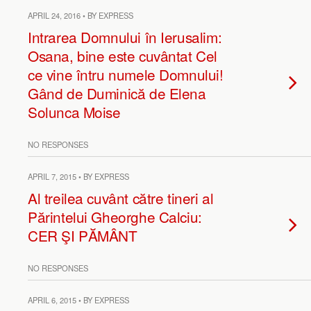
APRIL 24, 2016 • BY EXPRESS
Intrarea Domnului în Ierusalim:
Osana, bine este cuvântat Cel
ce vine întru numele Domnului!
Gând de Duminică de Elena
Solunca Moise
NO RESPONSES
APRIL 7, 2015 • BY EXPRESS
Al treilea cuvânt către tineri al
Părintelui Gheorghe Calciu:
CER ŞI PĂMÂNT
NO RESPONSES
APRIL 6, 2015 • BY EXPRESS