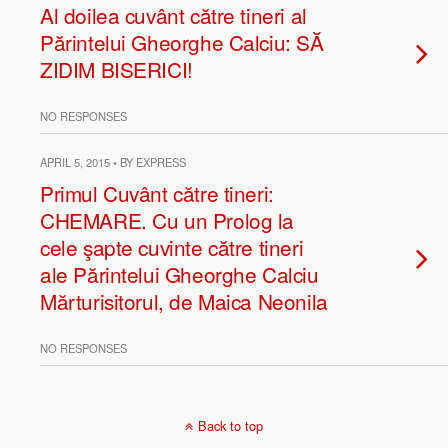
Al doilea cuvânt către tineri al
Părintelui Gheorghe Calciu: SĂ
ZIDIM BISERICI!
NO RESPONSES
APRIL 5, 2015 • BY EXPRESS
Primul Cuvânt către tineri:
CHEMARE. Cu un Prolog la
cele şapte cuvinte către tineri
ale Părintelui Gheorghe Calciu
Mărturisitorul, de Maica Neonila
NO RESPONSES
Back to top