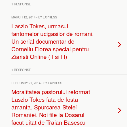
1 RESPONSE
MARCH 12, 2014 • BY EXPRESS
Laszlo Tokes, urmasul
fantomelor ucigasilor de romani.
Un serial documentar de
Corneliu Florea special pentru
Ziaristi Online (II si III)
1 RESPONSE
FEBRUARY 21, 2014 • BY EXPRESS
Moralitatea pastorului reformat
Laszlo Tokes fata de fosta
amanta. Spurcarea Stelei
Romaniei. Noi file la Dosarul
facut uitat de Traian Basescu