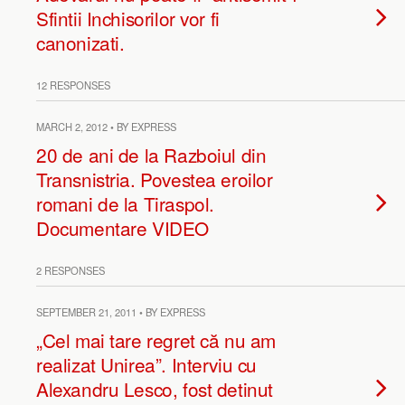
Sfintii Inchisorilor vor fi
canonizati.
12 RESPONSES
MARCH 2, 2012 • BY EXPRESS
20 de ani de la Razboiul din
Transnistria. Povestea eroilor
romani de la Tiraspol.
Documentare VIDEO
2 RESPONSES
SEPTEMBER 21, 2011 • BY EXPRESS
„Cel mai tare regret că nu am
realizat Unirea”. Interviu cu
Alexandru Lesco, fost detinut