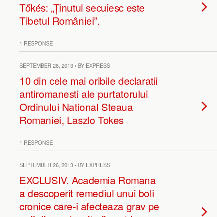
Tőkés: „Ținutul secuiesc este
Tibetul României”.
1 RESPONSE
SEPTEMBER 26, 2013 • BY EXPRESS
10 din cele mai oribile declaratii
antiromanesti ale purtatorului
Ordinului National Steaua
Romaniei, Laszlo Tokes
1 RESPONSE
SEPTEMBER 26, 2013 • BY EXPRESS
EXCLUSIV. Academia Romana
a descoperit remediul unui boli
cronice care-i afecteaza grav pe