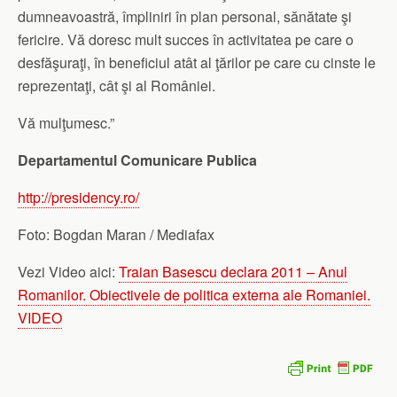
dumneavoastră, împliniri în plan personal, sănătate şi
fericire. Vă doresc mult succes în activitatea pe care o
desfăşuraţi, în beneficiul atât al ţărilor pe care cu cinste le
reprezentaţi, cât şi al României.
Vă mulţumesc.”
Departamentul Comunicare Publica
http://presidency.ro/
Foto: Bogdan Maran / Mediafax
Vezi Video aici:
Traian Basescu declara 2011 – Anul
Romanilor. Obiectivele de politica externa ale Romaniei.
VIDEO