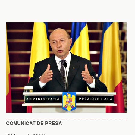
COMUNICAT DE PRESĂ