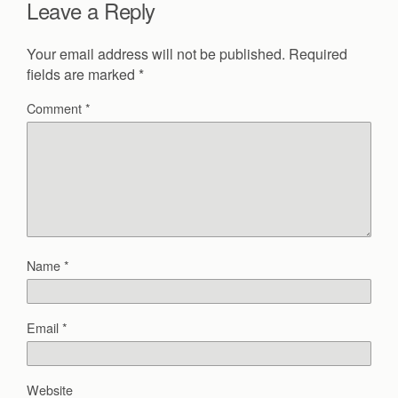
Leave a Reply
Your email address will not be published.
Required
fields are marked
*
Comment
*
Name
*
Email
*
Website