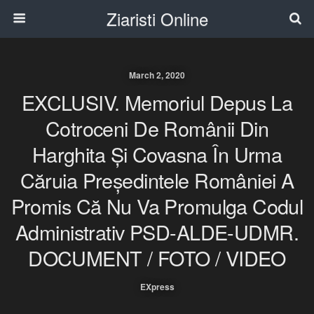
Ziaristi Online
March 2, 2020
EXCLUSIV. Memoriul Depus La
Cotroceni De Românii Din
Harghita Și Covasna În Urma
Căruia Președintele României A
Promis Că Nu Va Promulga Codul
Administrativ PSD-ALDE-UDMR.
DOCUMENT / FOTO / VIDEO
EXpress