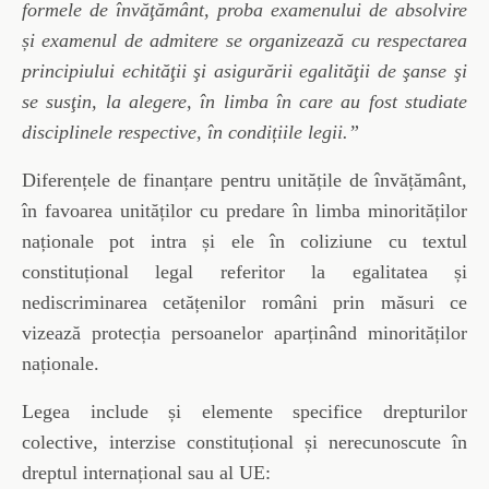
formele de învăţământ, proba examenului de absolvire
și examenul de admitere se organizează cu respectarea
principiului echităţii şi asigurării egalităţii de şanse şi
se susţin, la alegere, în limba în care au fost studiate
disciplinele respective, în condițiile legii.”
Diferențele de finanțare pentru unitățile de învățământ,
în favoarea unităților cu predare în limba minorităților
naționale pot intra și ele în coliziune cu textul
constituțional legal referitor la egalitatea și
nediscriminarea cetățenilor români prin măsuri ce
vizează protecția persoanelor aparținând minorităților
naționale.
Legea include și elemente specifice drepturilor
colective, interzise constituțional și nerecunoscute în
dreptul internațional sau al UE: