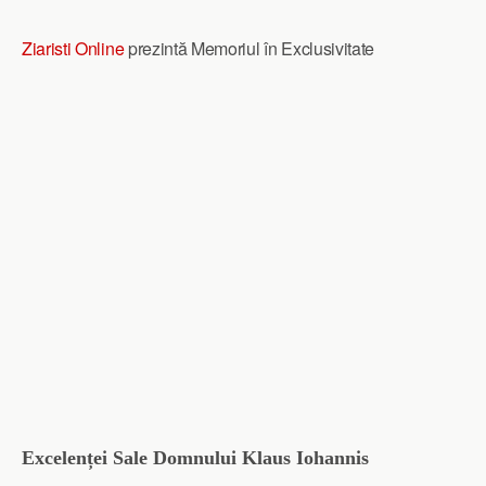
Ziaristi Online
prezintă Memoriul în Exclusivitate
Excelenței Sale Domnului Klaus Iohannis