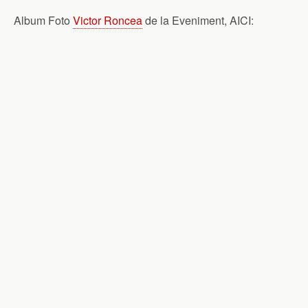
Album Foto
Victor Roncea
de la Eveniment, AICI: