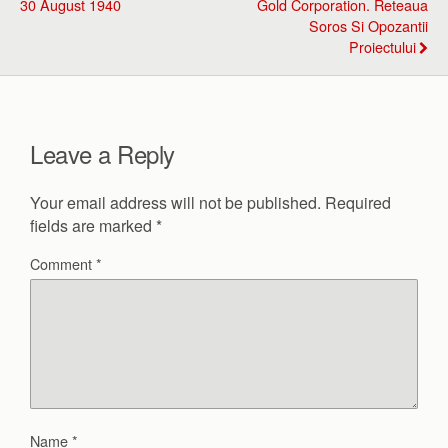
30 August 1940
Gold Corporation. Reteaua
Soros Si Opozantii
Proiectului
Leave a Reply
Your email address will not be published.
Required
fields are marked
*
Comment
*
Name
*