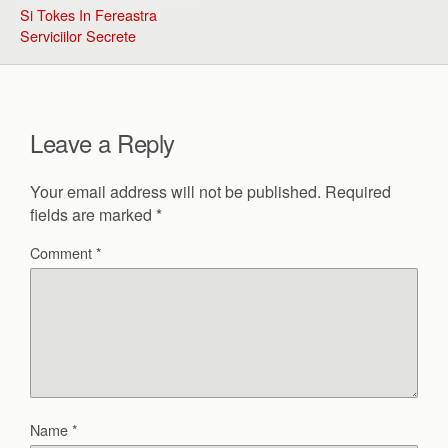
Si Tokes In Fereastra
Serviciilor Secrete
Leave a Reply
Your email address will not be published.
Required
fields are marked
*
Comment
*
Name
*