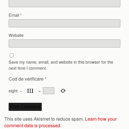
Email
*
Website
Save my name, email, and website in this browser for the
next time I comment.
Cod de verificare
*
eight
−
=
This site uses Akismet to reduce spam.
Learn how your
comment data is processed.