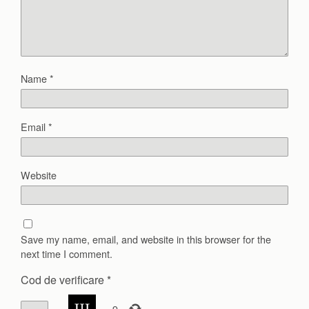
Name
*
Email
*
Website
Save my name, email, and website in this browser for the
next time I comment.
Cod de verificare
*
×
=
9